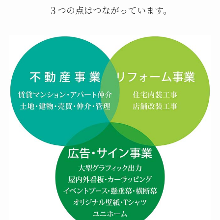
３つの点はつながっています。