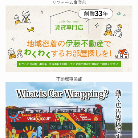
リフォーム事業部
不動産事業部