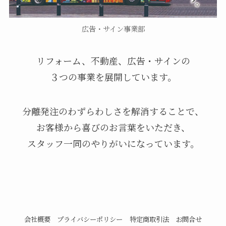
広告・サイン事業部
リフォーム、不動産、広告・サインの
３つの事業を展開しています。
分離発注のわずらわしさを解消することで、
お客様から喜びのお言葉をいただき、
スタッフ一同のやりがいになっています。
会社概要
プライバシーポリシー
特定商取引法
お問合せ