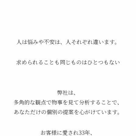
人は悩みや不安は、人それぞれ違います。
求められることも同じものはひとつもない
弊社は、
多角的な観点で物事を見て分析することで、
あなただけの個別の提案を心がけています。
お客様に愛され33年、